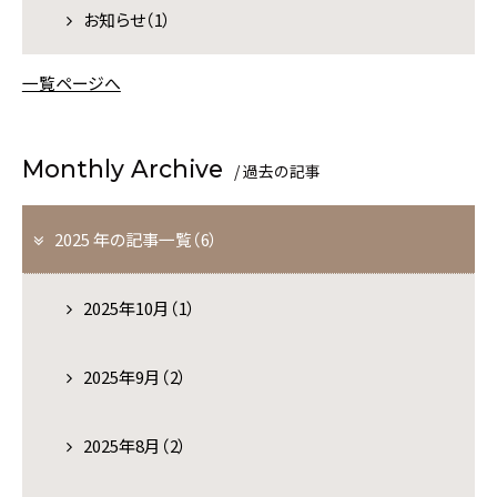
お知らせ（1）
マイページログイン
予約の確認
予約の変更
キャンセル
一覧ページへ
ご予約・お問い合わせ
0995-77-2201
（09:00～18:00）
Monthly Archive
/ 過去の記事
2025 年の記事一覧（6）
2025年10月（1）
2025年9月（2）
2025年8月（2）