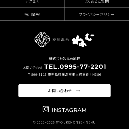
アクセス
よくあるご質問
採用情報
プライバシーポリシー
株式会社妙見石原荘
TEL.0995-77-2201
お問い合わせ
〒899-5113 鹿児島県霧島市隼人町嘉例川4386
お問い合わせ
INSTAGRAM
© 2023–2026 MYOUKENONSEN NEMU