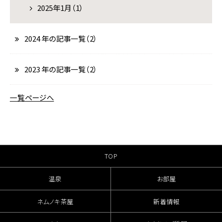
2025年1月（1）
2024 年の記事一覧（2）
2023 年の記事一覧（2）
一覧ページへ
TOP
温泉
お部屋
ネムノキ茶屋
新着情報